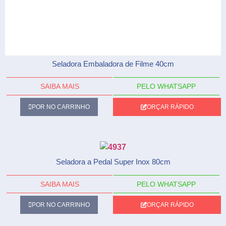
Seladora Embaladora de Filme 40cm
SAIBA MAIS
PELO WHATSAPP
POR NO CARRINHO
ORÇAR RÁPIDO
Seladora a Pedal Super Inox 80cm
SAIBA MAIS
PELO WHATSAPP
POR NO CARRINHO
ORÇAR RÁPIDO