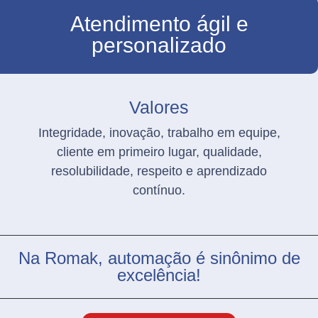
Atendimento ágil e
personalizado
Valores
Integridade, inovação, trabalho em equipe,
cliente em primeiro lugar, qualidade,
resolubilidade, respeito e aprendizado
contínuo.
Na Romak, automação é sinônimo de
excelência!