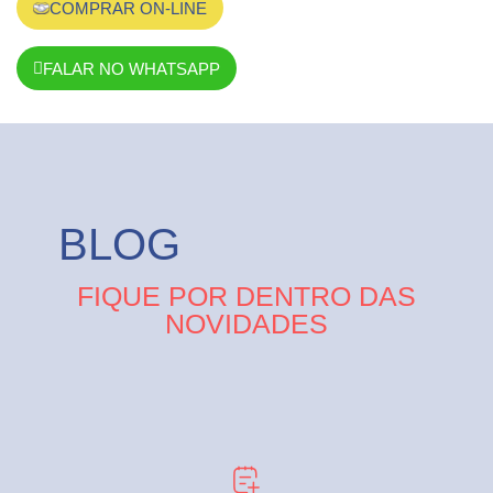
COMPRAR ON-LINE
FALAR NO WHATSAPP
BLOG
FIQUE POR DENTRO DAS
NOVIDADES