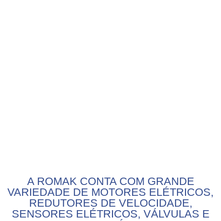
A ROMAK CONTA COM GRANDE
VARIEDADE DE MOTORES ELÉTRICOS,
REDUTORES DE VELOCIDADE,
SENSORES ELÉTRICOS, VÁLVULAS E