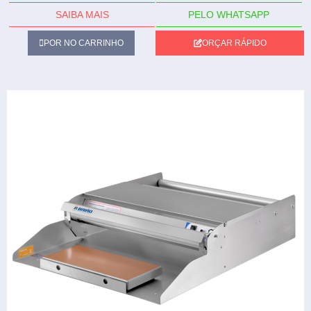
SAIBA MAIS
PELO WHATSAPP
POR NO CARRINHO
ORÇAR RÁPIDO