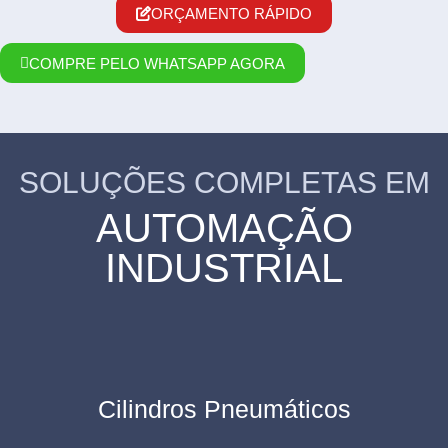
ORÇAMENTO RÁPIDO
COMPRE PELO WHATSAPP AGORA
SOLUÇÕES COMPLETAS EM
AUTOMAÇÃO
INDUSTRIAL
Cilindros Pneumáticos