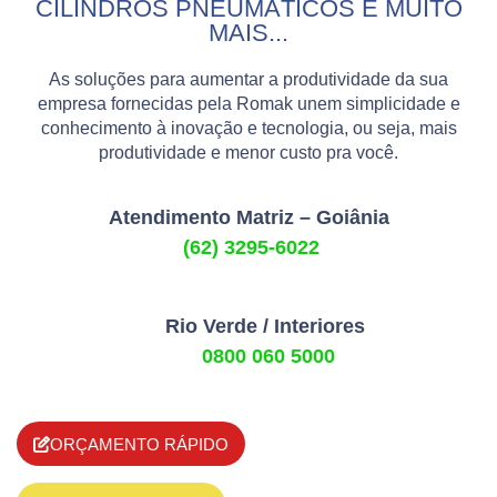
CILINDROS PNEUMÁTICOS E MUITO
MAIS...
As soluções para aumentar a produtividade da sua
empresa fornecidas pela Romak unem simplicidade e
conhecimento à inovação e tecnologia, ou seja, mais
produtividade e menor custo pra você.
Atendimento Matriz – Goiânia
(62) 3295-6022
Rio Verde / Interiores
0800 060 5000
ORÇAMENTO RÁPIDO