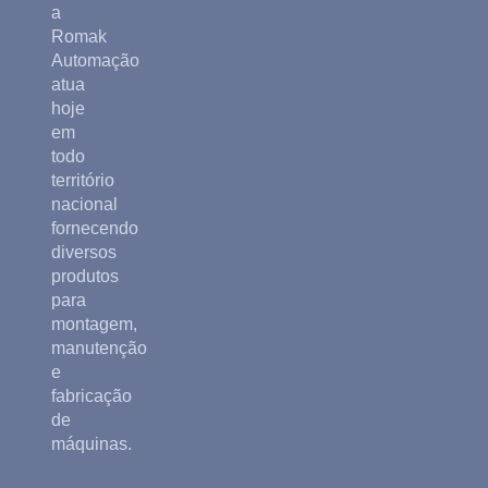
a
Romak
Automação
atua
hoje
em
todo
território
nacional
fornecendo
diversos
produtos
para
montagem,
manutenção
e
fabricação
de
máquinas.