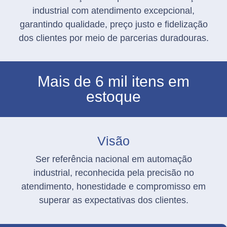
industrial com atendimento excepcional,
garantindo qualidade, preço justo e fidelização
dos clientes por meio de parcerias duradouras.
Mais de 6 mil itens em
estoque
Visão
Ser referência nacional em automação
industrial, reconhecida pela precisão no
atendimento, honestidade e compromisso em
superar as expectativas dos clientes.