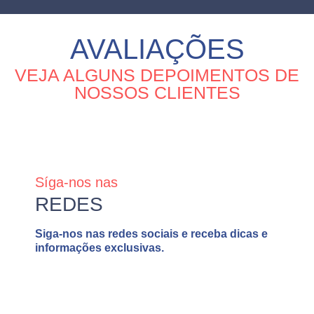
AVALIAÇÕES
VEJA ALGUNS DEPOIMENTOS DE
NOSSOS CLIENTES
Síga-nos nas
REDES
Siga-nos nas redes sociais e receba dicas e
informações exclusivas.