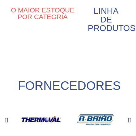
O MAIOR ESTOQUE
LINHA
POR CATEGRIA
DE
PRODUTOS
FORNECEDORES