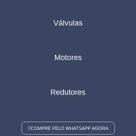
Válvulas
Motores
Redutores
COMPRE PELO WHATSAPP AGORA