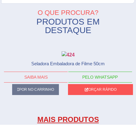
O QUE PROCURA?
PRODUTOS EM
DESTAQUE
Seladora Embaladora de Filme 50cm
SAIBA MAIS
PELO WHATSAPP
POR NO CARRINHO
ORÇAR RÁPIDO
MAIS PRODUTOS