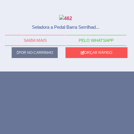
Seladora a Pedal Barra Serrilhad...
SAIBA MAIS
PELO WHATSAPP
POR NO CARRINHO
ORÇAR RÁPIDO