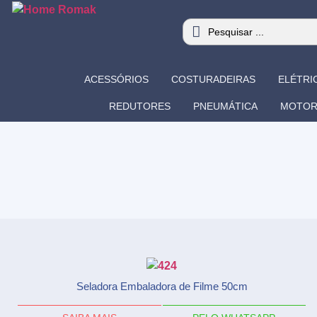
ACESSÓRIOS
COSTURADEIRAS
ELÉTRI
REDUTORES
PNEUMÁTICA
MOTOR
Seladora Embaladora de Filme 50cm