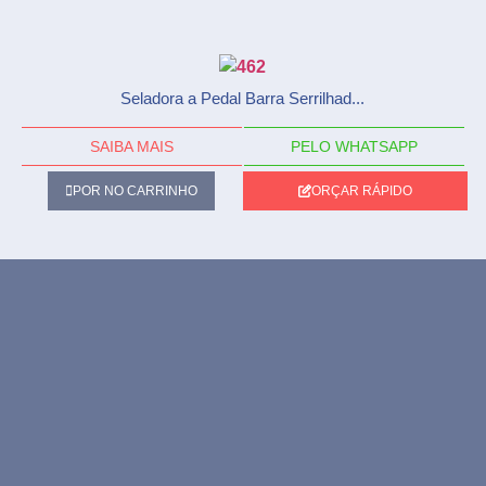
Seladora a Pedal Barra Serrilhad...
SAIBA MAIS
PELO WHATSAPP
POR NO CARRINHO
ORÇAR RÁPIDO