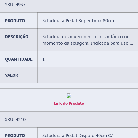
SKU: 4937
PRODUTO
Seladora a Pedal Super Inox 80cm
DESCRIÇÃO
Seladora de aquecimento instantâneo no
momento da selagem. Indicada para uso …
QUANTIDADE
1
VALOR
Link do Produto
SKU: 4210
PRODUTO
Seladora a Pedal Disparo 40cm C/