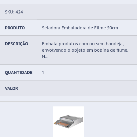
SKU: 424
PRODUTO
Seladora Embaladora de Filme 50cm
DESCRIÇÃO
Embala produtos com ou sem bandeja,
envolvendo o objeto em bobina de filme.
N…
QUANTIDADE
1
VALOR