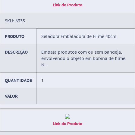
Link do Produto
SKU: 6335
PRODUTO
Seladora Embaladora de Filme 40cm
DESCRIÇÃO
Embala produtos com ou sem bandeja,
envolvendo o objeto em bobina de filme.
N…
QUANTIDADE
1
VALOR
Link do Produto