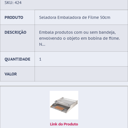
SKU: 424
PRODUTO
Seladora Embaladora de Filme 50cm
DESCRIÇÃO
Embala produtos com ou sem bandeja,
envolvendo o objeto em bobina de filme.
N…
QUANTIDADE
1
VALOR
Link do Produto