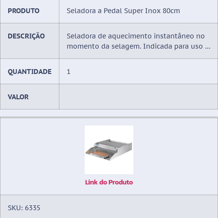
PRODUTO
Seladora a Pedal Super Inox 80cm
DESCRIÇÃO
Seladora de aquecimento instantâneo no
momento da selagem. Indicada para uso …
QUANTIDADE
1
VALOR
Link do Produto
SKU: 6335