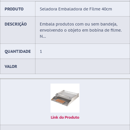
PRODUTO
Seladora Embaladora de Filme 40cm
DESCRIÇÃO
Embala produtos com ou sem bandeja,
envolvendo o objeto em bobina de filme.
N…
QUANTIDADE
1
VALOR
Link do Produto