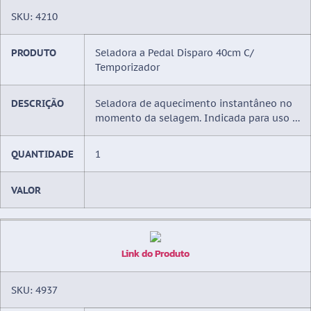
SKU: 4210
PRODUTO
Seladora a Pedal Disparo 40cm C/
Temporizador
DESCRIÇÃO
Seladora de aquecimento instantâneo no
momento da selagem. Indicada para uso …
QUANTIDADE
1
VALOR
Link do Produto
SKU: 4937