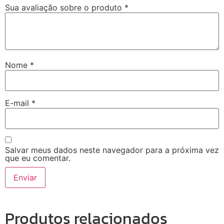
Sua avaliação sobre o produto
*
Nome
*
E-mail
*
Salvar meus dados neste navegador para a próxima vez
que eu comentar.
Produtos relacionados