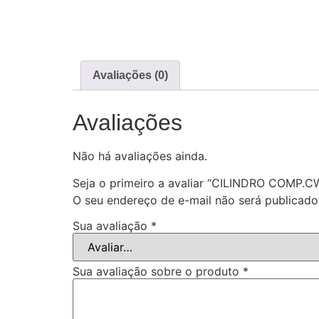
Avaliações (0)
Avaliações
Não há avaliações ainda.
Seja o primeiro a avaliar “CILINDRO COM
O seu endereço de e-mail não será publicado
Sua avaliação
*
Sua avaliação sobre o produto
*