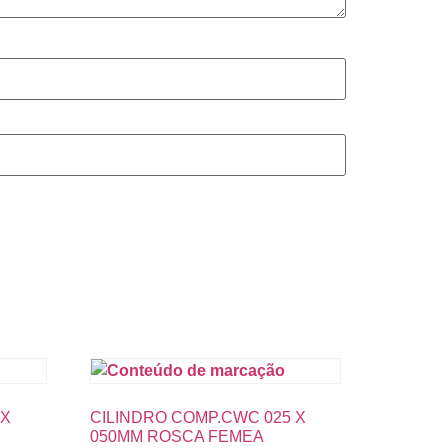
 X
CILINDRO COMP.CWC 025 X
050MM ROSCA FEMEA