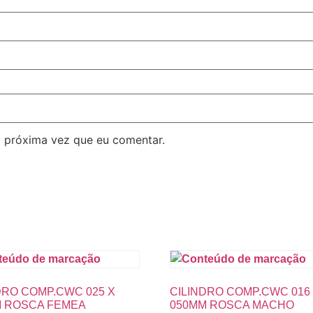
 próxima vez que eu comentar.
DRO COMP.CWC 025 X
CILINDRO COMP.CWC 016
 ROSCA FEMEA
050MM ROSCA MACHO