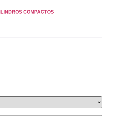
ILINDROS COMPACTOS