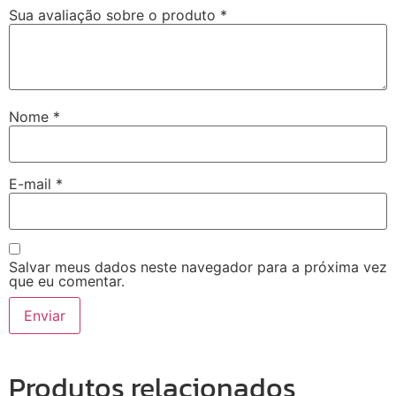
Sua avaliação sobre o produto
*
Nome
*
E-mail
*
Salvar meus dados neste navegador para a próxima vez
que eu comentar.
Produtos relacionados