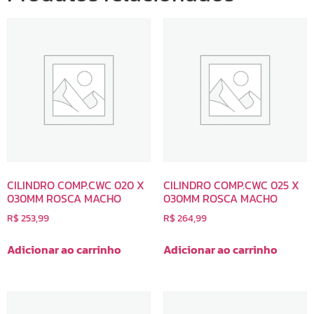
CILINDRO COMP.CWC 020 X
CILINDRO COMP.CWC 025 X
030MM ROSCA MACHO
030MM ROSCA MACHO
R$
253,99
R$
264,99
Adicionar ao carrinho
Adicionar ao carrinho