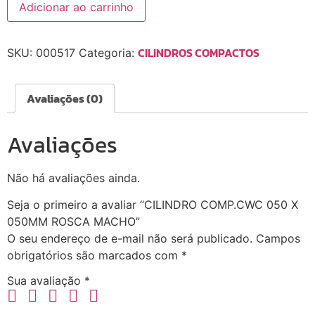
Adicionar ao carrinho
CILINDROS COMPACTOS
SKU:
000517
Categoria:
Avaliações (0)
Avaliações
Não há avaliações ainda.
Seja o primeiro a avaliar “CILINDRO COMP.CWC 050 X
050MM ROSCA MACHO”
O seu endereço de e-mail não será publicado.
Campos
obrigatórios são marcados com
*
Sua avaliação
*