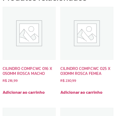
CILINDRO COMP.CWC 016 X
CILINDRO COMP.CWC 025 X
050MM ROSCA MACHO
030MM ROSCA FEMEA
R$
216,99
R$
230,99
Adicionar ao carrinho
Adicionar ao carrinho