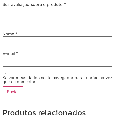
Sua avaliação sobre o produto
*
Nome
*
E-mail
*
Salvar meus dados neste navegador para a próxima vez
que eu comentar.
Produtos relacionados