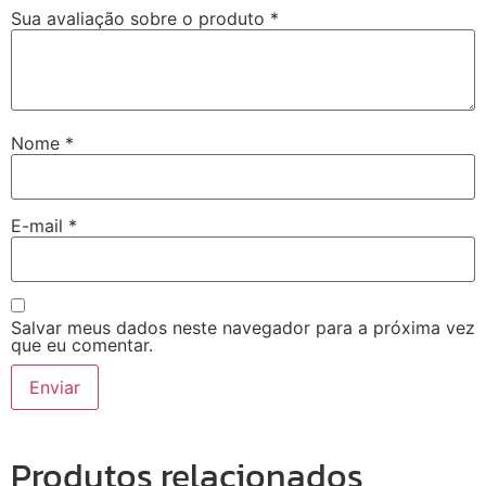
Sua avaliação sobre o produto
*
Nome
*
E-mail
*
Salvar meus dados neste navegador para a próxima vez
que eu comentar.
Produtos relacionados