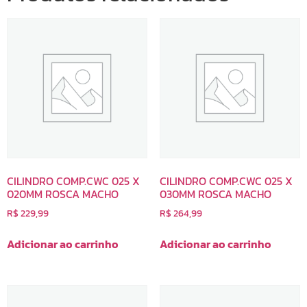
CILINDRO COMP.CWC 025 X
CILINDRO COMP.CWC 025 X
020MM ROSCA MACHO
030MM ROSCA MACHO
R$
229,99
R$
264,99
Adicionar ao carrinho
Adicionar ao carrinho