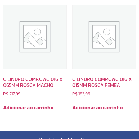
CILINDRO COMP.CWC 016 X
CILINDRO COMP.CWC 016 X
065MM ROSCA MACHO
015MM ROSCA FEMEA
R$
217,99
R$
183,99
Adicionar ao carrinho
Adicionar ao carrinho