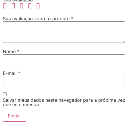
Sua avaliação sobre o produto
*
Nome
*
E-mail
*
Salvar meus dados neste navegador para a próxima vez
que eu comentar.