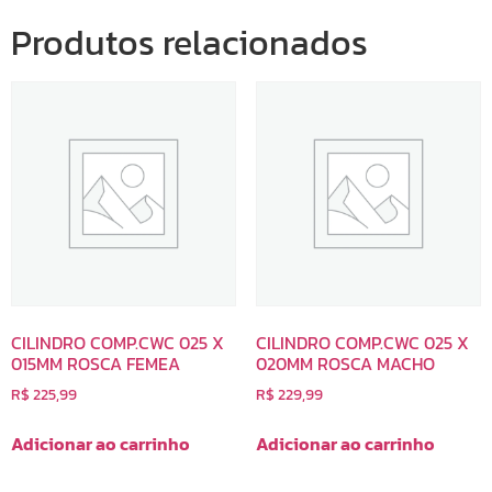
Produtos relacionados
CILINDRO COMP.CWC 025 X
CILINDRO COMP.CWC 025 X
015MM ROSCA FEMEA
020MM ROSCA MACHO
R$
225,99
R$
229,99
Adicionar ao carrinho
Adicionar ao carrinho