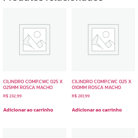
CILINDRO COMP.CWC 025 X
CILINDRO COMP.CWC 025 X
025MM ROSCA MACHO
010MM ROSCA MACHO
R$
232,99
R$
281,99
Adicionar ao carrinho
Adicionar ao carrinho