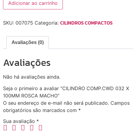
Adicionar ao carrinho
CILINDROS COMPACTOS
SKU:
007075
Categoria:
Avaliações (0)
Avaliações
Não há avaliações ainda.
Seja o primeiro a avaliar “CILINDRO COMP.CWD 032 X
100MM ROSCA MACHO”
O seu endereço de e-mail não será publicado.
Campos
obrigatórios são marcados com
*
Sua avaliação
*