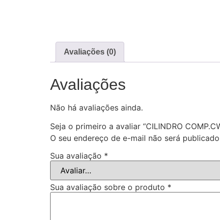
Avaliações (0)
Avaliações
Não há avaliações ainda.
Seja o primeiro a avaliar “CILINDRO COM
O seu endereço de e-mail não será publicado
Sua avaliação
*
Sua avaliação sobre o produto
*