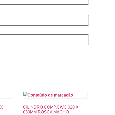
 X
CILINDRO COMP.CWC 020 X
030MM ROSCA MACHO