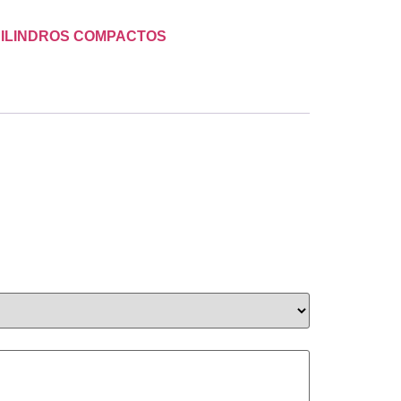
ILINDROS COMPACTOS