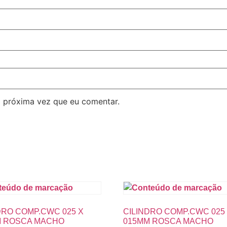
 próxima vez que eu comentar.
DRO COMP.CWC 025 X
CILINDRO COMP.CWC 025
M ROSCA MACHO
015MM ROSCA MACHO