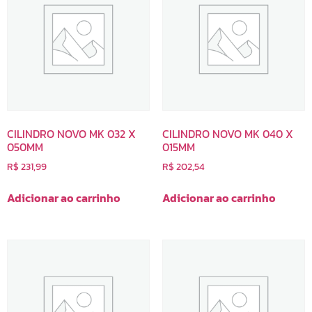
CILINDRO NOVO MK 032 X
CILINDRO NOVO MK 040 X
050MM
015MM
R$
231,99
R$
202,54
Adicionar ao carrinho
Adicionar ao carrinho