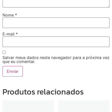
Nome
*
E-mail
*
Salvar meus dados neste navegador para a próxima vez
que eu comentar.
Produtos relacionados