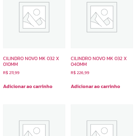
CILINDRO NOVO MK 032 X
CILINDRO NOVO MK 032 X
010MM
040MM
R$
211,99
R$
226,99
Adicionar ao carrinho
Adicionar ao carrinho