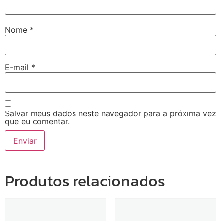
Nome
*
E-mail
*
Salvar meus dados neste navegador para a próxima vez
que eu comentar.
Produtos relacionados