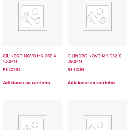
CILINDRO NOVO MK 032 X
CILINDRO NOVO MK 032 X
100MM
250MM
R$
207,92
R$
310,99
Adicionar ao carrinho
Adicionar ao carrinho