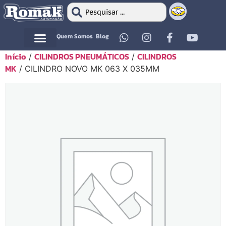
Quem Somos
Blog
Início
CILINDROS PNEUMÁTICOS
CILINDROS
/
/
MK
/ CILINDRO NOVO MK 063 X 035MM