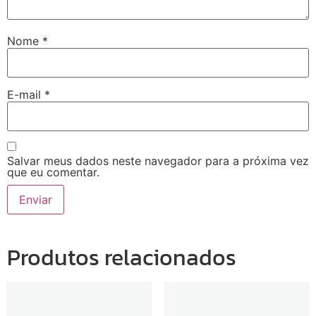
Nome
*
E-mail
*
Salvar meus dados neste navegador para a próxima vez
que eu comentar.
Produtos relacionados