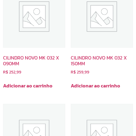
CILINDRO NOVO MK 032 X
CILINDRO NOVO MK 032 X
090MM
150MM
R$
252,99
R$
259,99
Adicionar ao carrinho
Adicionar ao carrinho