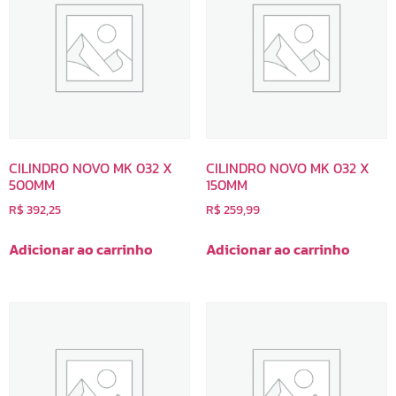
CILINDRO NOVO MK 032 X
CILINDRO NOVO MK 032 X
500MM
150MM
R$
392,25
R$
259,99
Adicionar ao carrinho
Adicionar ao carrinho