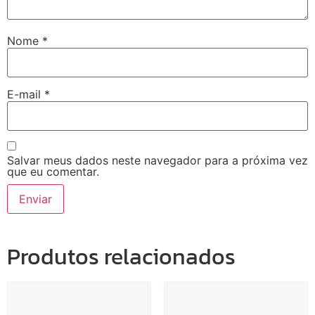
Nome
*
E-mail
*
Salvar meus dados neste navegador para a próxima vez
que eu comentar.
Produtos relacionados