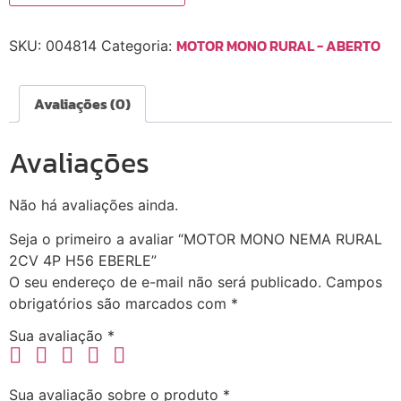
MOTOR MONO RURAL - ABERTO
SKU:
004814
Categoria:
Avaliações (0)
Avaliações
Não há avaliações ainda.
Seja o primeiro a avaliar “MOTOR MONO NEMA RURAL
2CV 4P H56 EBERLE”
O seu endereço de e-mail não será publicado.
Campos
obrigatórios são marcados com
*
Sua avaliação
*
Sua avaliação sobre o produto
*