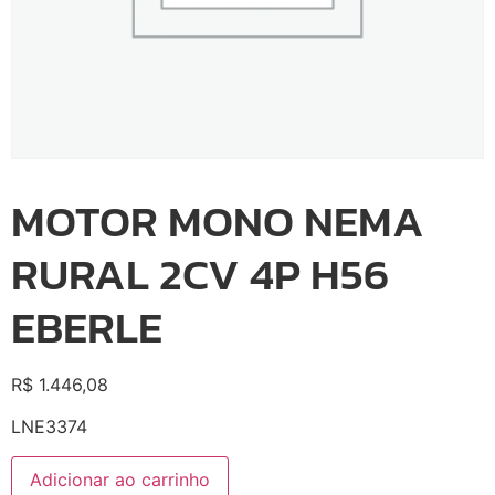
MOTOR MONO NEMA
RURAL 2CV 4P H56
EBERLE
R$
1.446,08
LNE3374
Adicionar ao carrinho