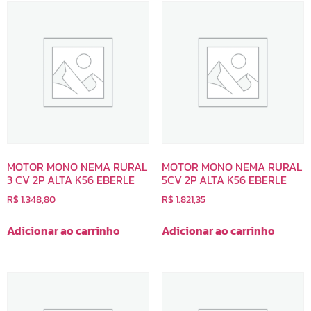
MOTOR MONO NEMA RURAL
MOTOR MONO NEMA RURAL
3 CV 2P ALTA K56 EBERLE
5CV 2P ALTA K56 EBERLE
R$
1.348,80
R$
1.821,35
Adicionar ao carrinho
Adicionar ao carrinho