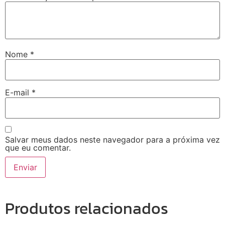
Nome
*
E-mail
*
Salvar meus dados neste navegador para a próxima vez
que eu comentar.
Produtos relacionados