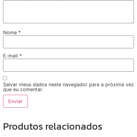
Nome
*
E-mail
*
Salvar meus dados neste navegador para a próxima vez
que eu comentar.
Produtos relacionados