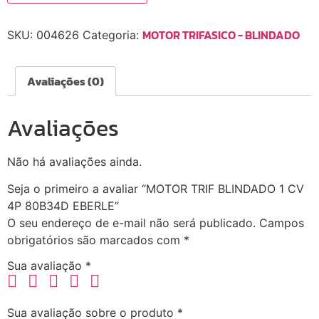
MOTOR TRIFASICO - BLINDADO
SKU:
004626
Categoria:
Avaliações (0)
Avaliações
Não há avaliações ainda.
Seja o primeiro a avaliar “MOTOR TRIF BLINDADO 1 CV
4P 80B34D EBERLE”
O seu endereço de e-mail não será publicado.
Campos
obrigatórios são marcados com
*
Sua avaliação
*
Sua avaliação sobre o produto
*