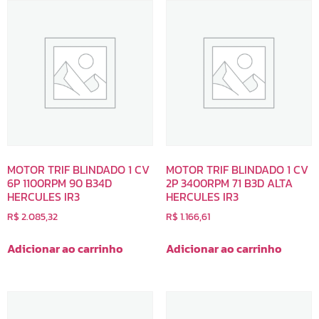
MOTOR TRIF BLINDADO 1 CV
MOTOR TRIF BLINDADO 1 CV
6P 1100RPM 90 B34D
2P 3400RPM 71 B3D ALTA
HERCULES IR3
HERCULES IR3
R$
2.085,32
R$
1.166,61
Adicionar ao carrinho
Adicionar ao carrinho