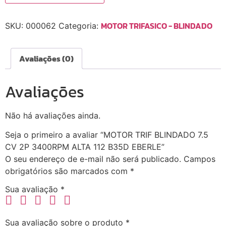
MOTOR TRIFASICO - BLINDADO
SKU:
000062
Categoria:
Avaliações (0)
Avaliações
Não há avaliações ainda.
Seja o primeiro a avaliar “MOTOR TRIF BLINDADO 7.5
CV 2P 3400RPM ALTA 112 B35D EBERLE”
O seu endereço de e-mail não será publicado.
Campos
obrigatórios são marcados com
*
Sua avaliação
*
Sua avaliação sobre o produto
*