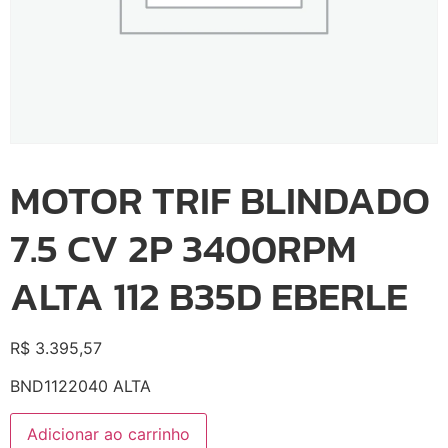
MOTOR TRIF BLINDADO
7.5 CV 2P 3400RPM
ALTA 112 B35D EBERLE
R$
3.395,57
BND1122040 ALTA
Adicionar ao carrinho