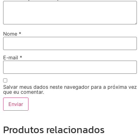
Nome
*
E-mail
*
Salvar meus dados neste navegador para a próxima vez
que eu comentar.
Produtos relacionados