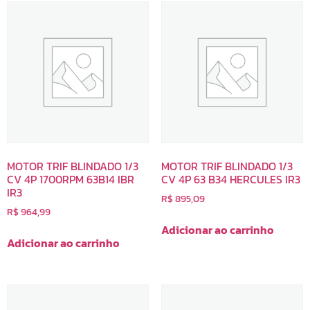
MOTOR TRIF BLINDADO 1/3
MOTOR TRIF BLINDADO 1/3
CV 4P 1700RPM 63B14 IBR
CV 4P 63 B34 HERCULES IR3
IR3
R$
895,09
R$
964,99
Adicionar ao carrinho
Adicionar ao carrinho