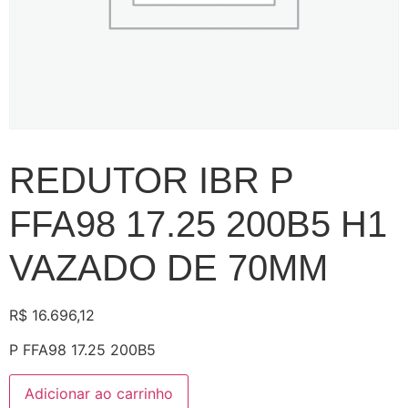
REDUTOR IBR P
FFA98 17.25 200B5 H1
VAZADO DE 70MM
R$
16.696,12
P FFA98 17.25 200B5
Adicionar ao carrinho