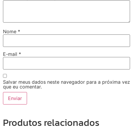
Nome
*
E-mail
*
Salvar meus dados neste navegador para a próxima vez
que eu comentar.
Produtos relacionados