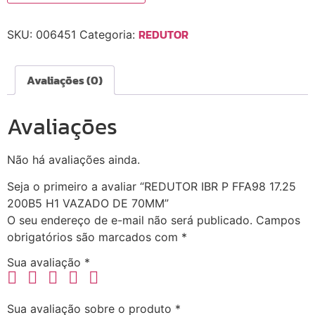
REDUTOR
SKU:
006451
Categoria:
Avaliações (0)
Avaliações
Não há avaliações ainda.
Seja o primeiro a avaliar “REDUTOR IBR P FFA98 17.25
200B5 H1 VAZADO DE 70MM”
O seu endereço de e-mail não será publicado.
Campos
obrigatórios são marcados com
*
Sua avaliação
*
Sua avaliação sobre o produto
*