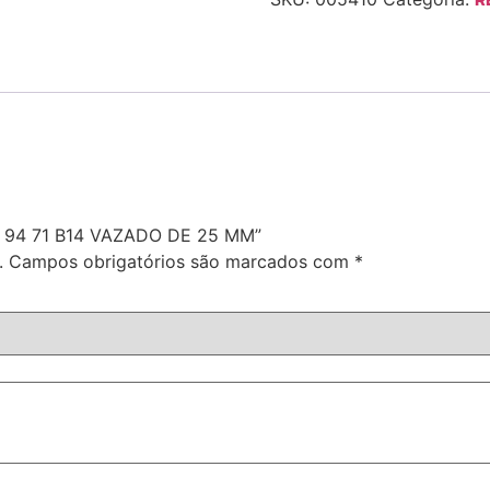
63 94 71 B14 VAZADO DE 25 MM”
.
Campos obrigatórios são marcados com
*