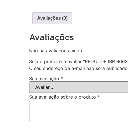
Avaliações (0)
Avaliações
Não há avaliações ainda.
Seja o primeiro a avaliar “REDUTOR IBR R0
O seu endereço de e-mail não será publicado
Sua avaliação
*
Sua avaliação sobre o produto
*