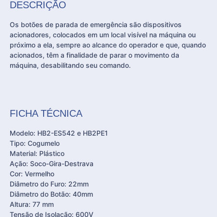
DESCRIÇÃO
Os botões de parada de emergência são dispositivos
acionadores, colocados em um local visível na máquina ou
próximo a ela, sempre ao alcance do operador e que, quando
acionados, têm a finalidade de parar o movimento da
máquina, desabilitando seu comando.
FICHA TÉCNICA
Modelo: HB2-ES542 e HB2PE1
Tipo: Cogumelo
Material: Plástico
Ação: Soco-Gira-Destrava
Cor: Vermelho
Diâmetro do Furo: 22mm
Diâmetro do Botão: 40mm
Altura: 77 mm
Tensão de Isolação: 600V