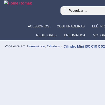
ACESSÓRIOS
COSTURADEIRAS
ELÉTRI
REDUTORES
PNEUMÁTICA
MOTOR
,
Você está em:
Pneumática
Cilindros
/
Cilindro Mini ISO 010 X 