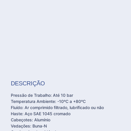
DESCRIÇÃO
Pressão de Trabalho: Até 10 bar
Temperatura Ambiente: -10ºC a +80ºC
Fluído: Ar comprimido filtrado, lubrificado ou não
Haste: Aço SAE 1045 cromado
Cabeçotes: Alumínio
Vedações: Buna-N