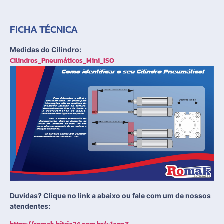
FICHA TÉCNICA
Medidas do Cilindro:
Cilindros_Pneumáticos_Mini_ISO
Duvidas? Clique no link a abaixo ou fale com um de nossos
atendentes: