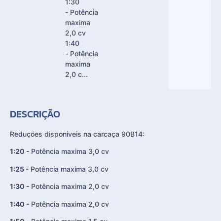
1:30
- Potência
maxima
2,0 cv
1:40
- Potência
maxima
2,0 c...
DESCRIÇÃO
Reduções disponiveis na carcaça 90B14:
1:20 -
Potência maxima 3,0 cv
1:25 -
Potência maxima 3,0 cv
1:30 -
Potência maxima 2,0 cv
1:40 -
Potência maxima 2,0 cv