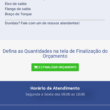
Eixo de saída
Flange de saída
Braço de Torque
Duvidas? Fale com um de nossos atendentes!
Defina as Quantidades na tela de Finalização do
Orçamento
[
0
] FINALIZAR ORÇAMENTO
Horário de Atendimento
Segunda a Sexta das 08:00 as 18:00