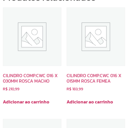
CILINDRO COMP.CWC 016 X
CILINDRO COMP.CWC 016 X
030MM ROSCA MACHO
015MM ROSCA FEMEA
R$
210,99
R$
183,99
Adicionar ao carrinho
Adicionar ao carrinho