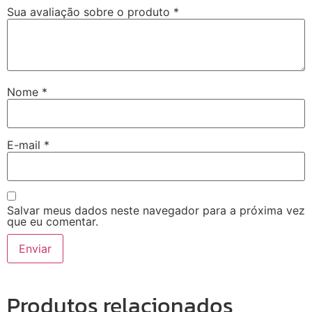
Sua avaliação sobre o produto
*
Nome
*
E-mail
*
Salvar meus dados neste navegador para a próxima vez
que eu comentar.
Produtos relacionados