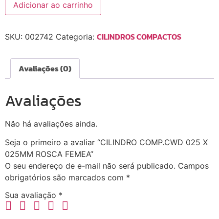
Adicionar ao carrinho
CILINDROS COMPACTOS
SKU:
002742
Categoria:
Avaliações (0)
Avaliações
Não há avaliações ainda.
Seja o primeiro a avaliar “CILINDRO COMP.CWD 025 X
025MM ROSCA FEMEA”
O seu endereço de e-mail não será publicado.
Campos
obrigatórios são marcados com
*
Sua avaliação
*