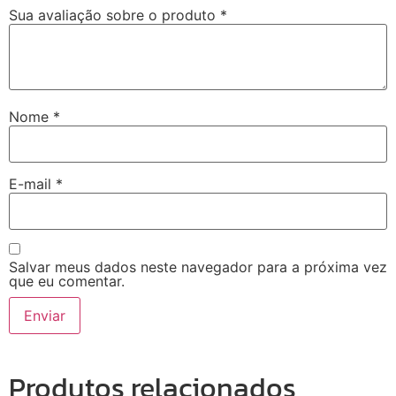
Sua avaliação sobre o produto
*
Nome
*
E-mail
*
Salvar meus dados neste navegador para a próxima vez
que eu comentar.
Produtos relacionados