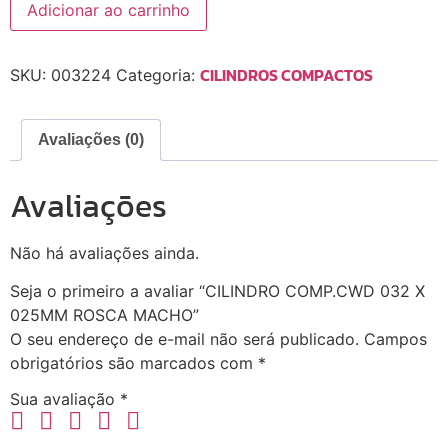
Adicionar ao carrinho
CILINDROS COMPACTOS
SKU:
003224
Categoria:
Avaliações (0)
Avaliações
Não há avaliações ainda.
Seja o primeiro a avaliar “CILINDRO COMP.CWD 032 X
025MM ROSCA MACHO”
O seu endereço de e-mail não será publicado.
Campos
obrigatórios são marcados com
*
Sua avaliação
*