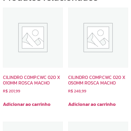
CILINDRO COMP.CWC 020 X
CILINDRO COMP.CWC 020 X
010MM ROSCA MACHO
050MM ROSCA MACHO
R$
201,99
R$
248,99
Adicionar ao carrinho
Adicionar ao carrinho