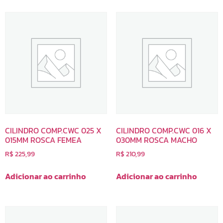
CILINDRO COMP.CWC 025 X
CILINDRO COMP.CWC 016 X
015MM ROSCA FEMEA
030MM ROSCA MACHO
R$
225,99
R$
210,99
Adicionar ao carrinho
Adicionar ao carrinho