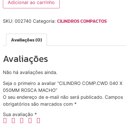
Adicionar ao carrinho
CILINDROS COMPACTOS
SKU:
002740
Categoria:
Avaliações (0)
Avaliações
Não há avaliações ainda.
Seja o primeiro a avaliar “CILINDRO COMP.CWD 040 X
050MM ROSCA MACHO”
O seu endereço de e-mail não será publicado.
Campos
obrigatórios são marcados com
*
Sua avaliação
*