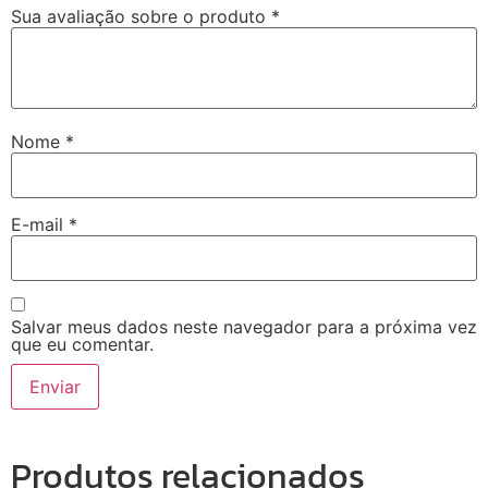
Sua avaliação sobre o produto
*
Nome
*
E-mail
*
Salvar meus dados neste navegador para a próxima vez
que eu comentar.
Produtos relacionados